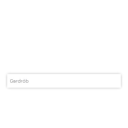
Gardrób