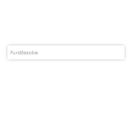
Fürdőszoba