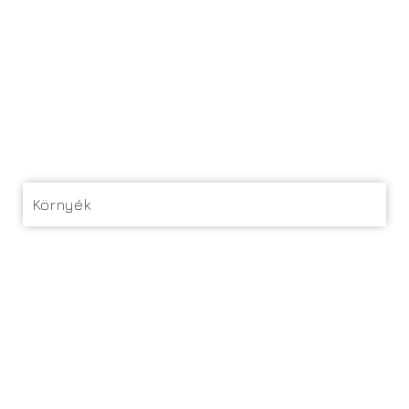
Környék