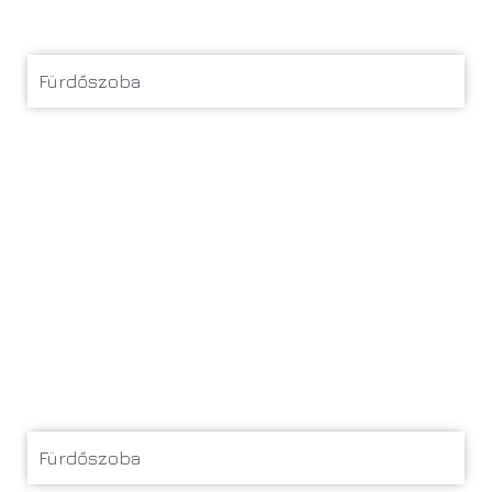
Fürdőszoba
Fürdőszoba