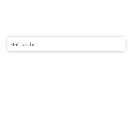
Hálószoba