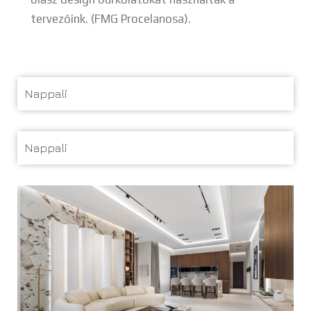
tervezőink. (FMG Procelanosa).
Nappali
Nappali