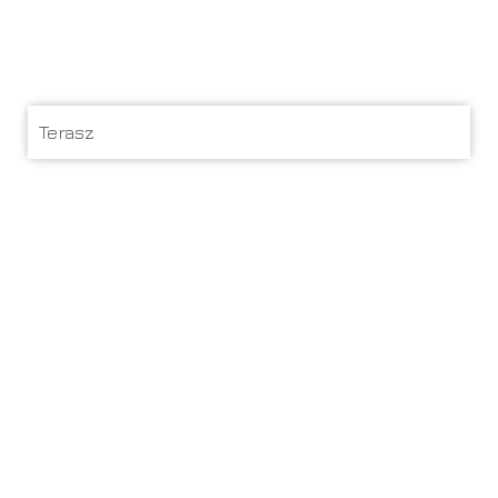
Terasz