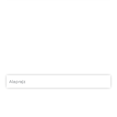
Alaprajz