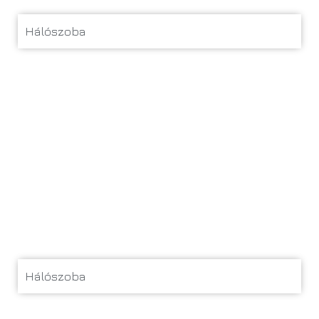
Hálószoba
Hálószoba