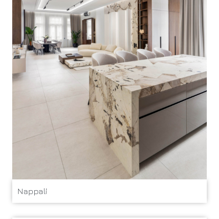
Nappali