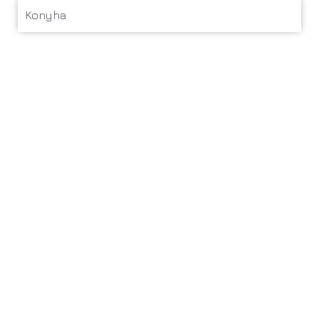
Konyha