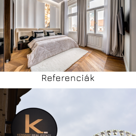
Referenciák