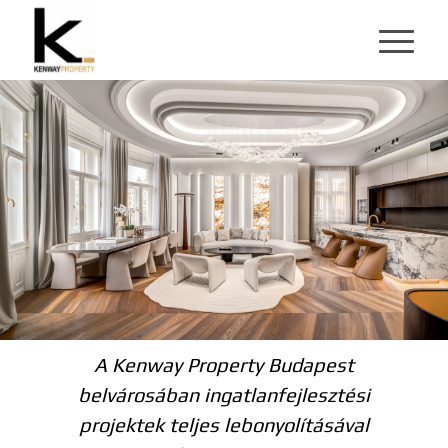
A Kenway Property Budapest
belvárosában ingatlanfejlesztési
projektek teljes lebonyolításával