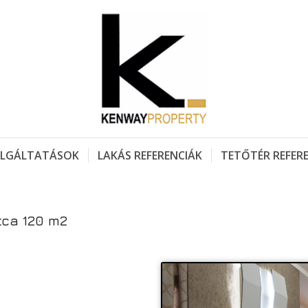
LGÁLTATÁSOK
LAKÁS REFERENCIÁK
TETŐTÉR REFER
utca 120 m2