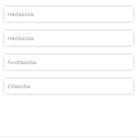
Hálószoba
Hálószoba
Fürdőszoba
Előszoba