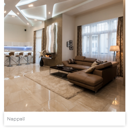
Nappali