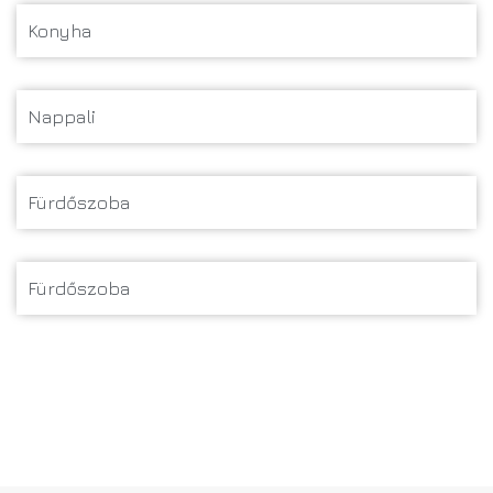
Konyha
Nappali
Fürdőszoba
Fürdőszoba