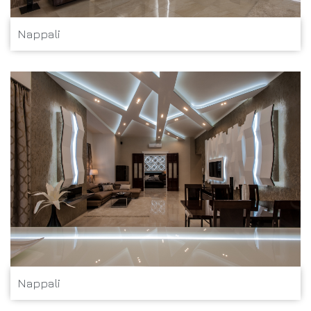
Nappali
Nappali