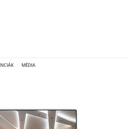
ENCIÁK
MÉDIA