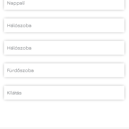
Nappali
Hálószoba
Hálószoba
Fürdőszoba
Kilátás